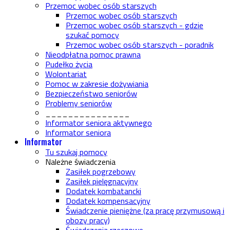
Przemoc wobec osób starszych
Przemoc wobec osób starszych
Przemoc wobec osób starszych - gdzie
szukać pomocy
Przemoc wobec osób starszych - poradnik
Nieodpłatna pomoc prawna
Pudełko życia
Wolontariat
Pomoc w zakresie dożywiania
Bezpieczeństwo seniorów
Problemy seniorów
_______________
Informator seniora aktywnego
Informator seniora
Informator
Tu szukaj pomocy
Należne świadczenia
Zasiłek pogrzebowy
Zasiłek pielęgnacyjny
Dodatek kombatancki
Dodatek kompensacyjny
Świadczenie pieniężne (za pracę przymusową i
obozy pracy)