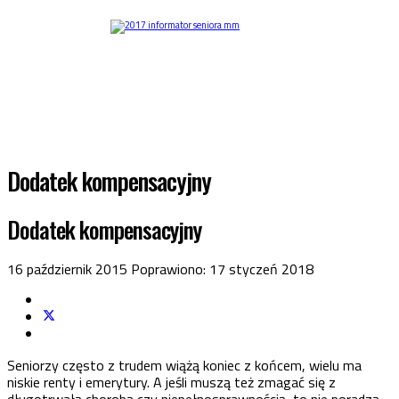
Dodatek kompensacyjny
Dodatek kompensacyjny
16 październik 2015
Poprawiono: 17 styczeń 2018
Seniorzy często z trudem wiążą koniec z końcem, wielu ma
niskie renty i emerytury. A jeśli muszą też zmagać się z