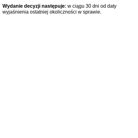
Wydanie decyzji następuje:
w ciągu 30 dni od daty
wyjaśnienia ostatniej okoliczności w sprawie.