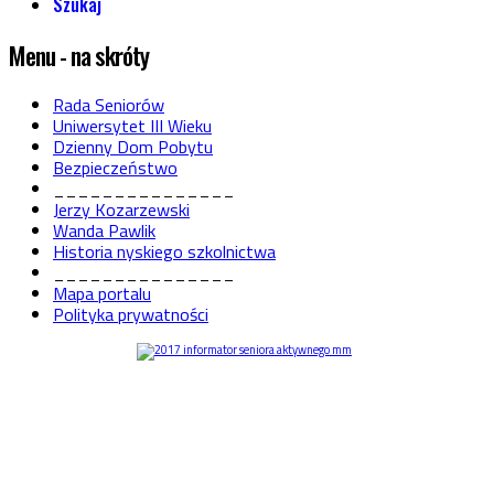
Szukaj
Menu - na skróty
Rada Seniorów
Uniwersytet III Wieku
Dzienny Dom Pobytu
Bezpieczeństwo
_______________
Jerzy Kozarzewski
Wanda Pawlik
Historia nyskiego szkolnictwa
_______________
Mapa portalu
Polityka prywatności